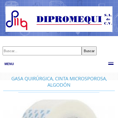
MENU
GASA QUIRÚRGICA, CINTA MICROSPOROSA,
ALGODÓN