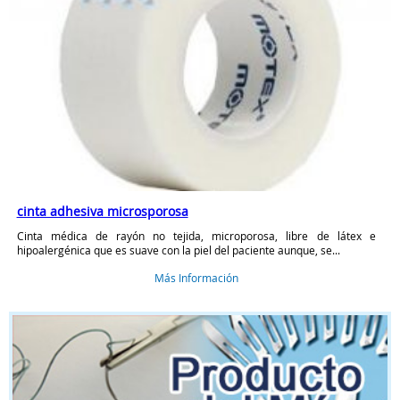
cinta adhesiva microsporosa
Cinta médica de rayón no tejida, microporosa, libre de látex e
hipoalergénica que es suave con la piel del paciente aunque, se...
Más Información