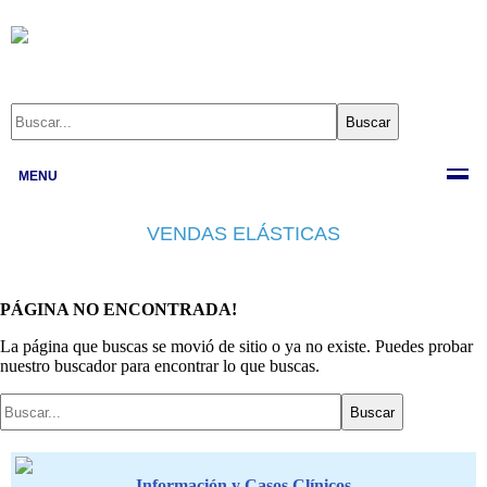
MENU
VENDAS ELÁSTICAS
PÁGINA NO ENCONTRADA!
La página que buscas se movió de sitio o ya no existe. Puedes probar
nuestro buscador para encontrar lo que buscas.
Información y Casos Clínicos