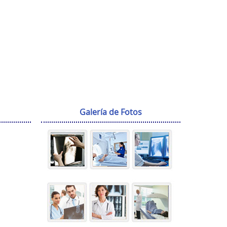
Galería de Fotos