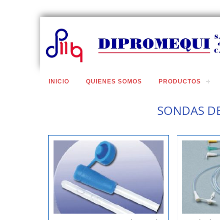
INICIO
QUIENES SOMOS
PRODUCTOS
SONDAS DE