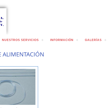
NUESTROS SERVICIOS
INFORMACIÓN
GALERÍAS
 ALIMENTACIÓN