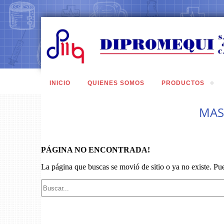
INICIO
QUIENES SOMOS
PRODUCTOS
MAS
PÁGINA NO ENCONTRADA!
La página que buscas se movió de sitio o ya no existe. Pu