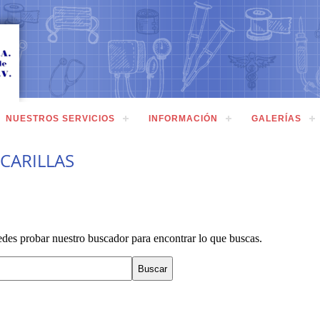
NUESTROS SERVICIOS
INFORMACIÓN
GALERÍAS
CARILLAS
edes probar nuestro buscador para encontrar lo que buscas.