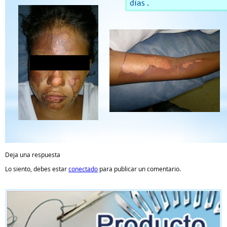
Deja una respuesta
Lo siento, debes estar
conectado
para publicar un comentario.