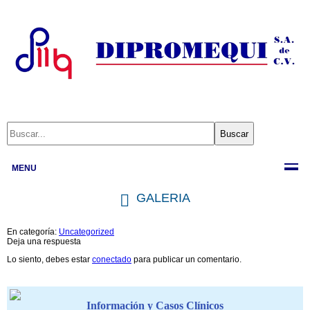
MENU
GALERIA
En categoría:
Uncategorized
Deja una respuesta
Lo siento, debes estar
conectado
para publicar un comentario.
Información y Casos Clínicos