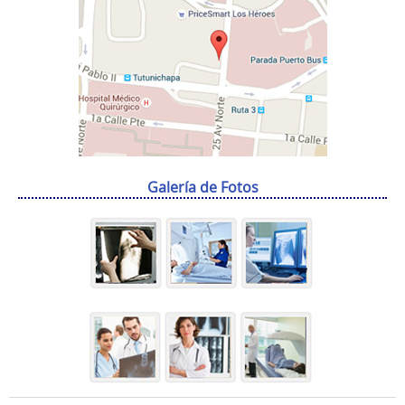
Galería de Fotos