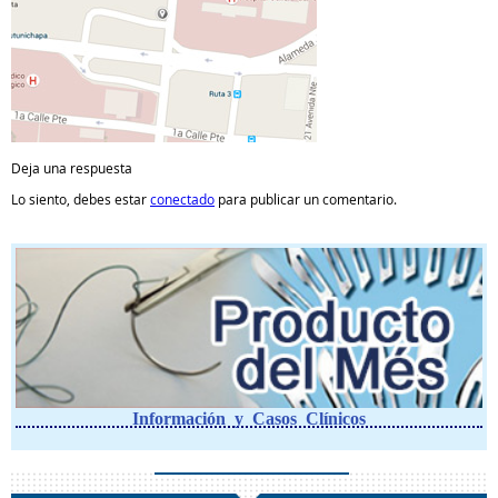
Deja una respuesta
Lo siento, debes estar
conectado
para publicar un comentario.
Información y Casos Clínicos