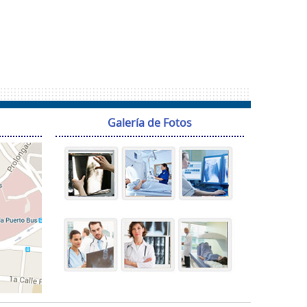
Galería de Fotos