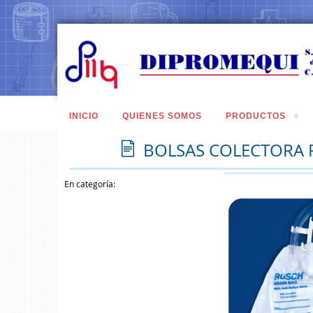
INICIO
QUIENES SOMOS
PRODUCTOS
BOLSAS COLECTORA P
En categoría: