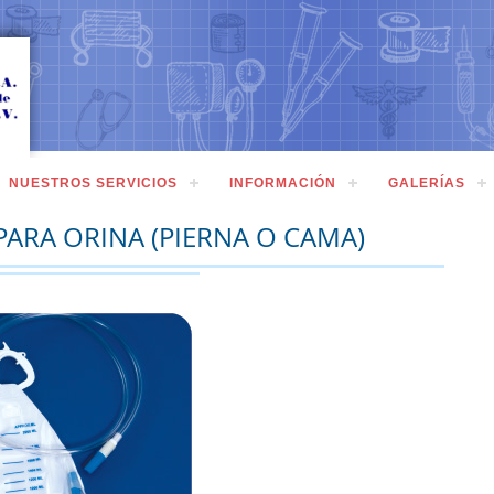
NUESTROS SERVICIOS
INFORMACIÓN
GALERÍAS
ARA ORINA (PIERNA O CAMA)