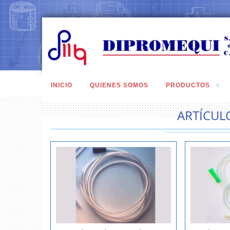
INICIO
QUIENES SOMOS
PRODUCTOS
ARTÍCUL