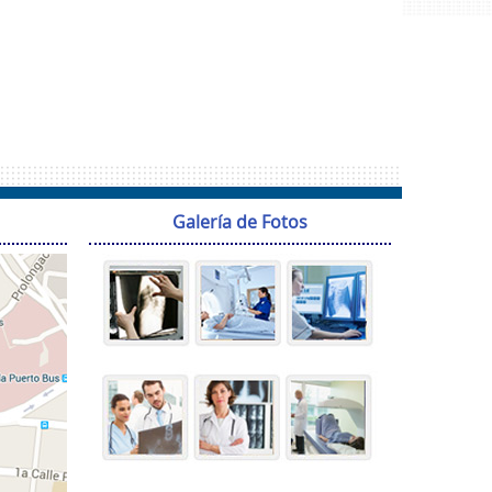
Galería de Fotos