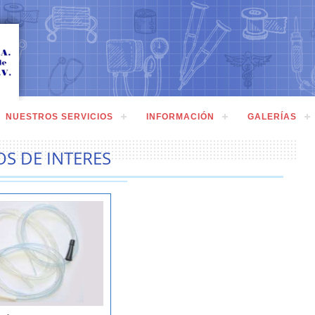
NUESTROS SERVICIOS
INFORMACIÓN
GALERÍAS
OS DE INTERES