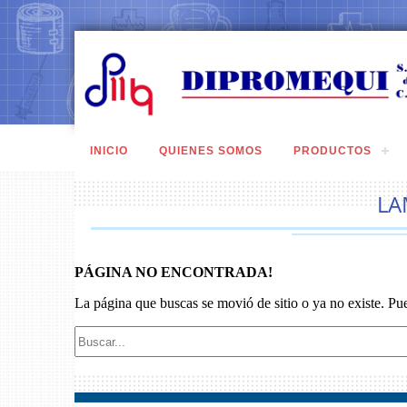
INICIO
QUIENES SOMOS
PRODUCTOS
LA
PÁGINA NO ENCONTRADA!
La página que buscas se movió de sitio o ya no existe. Pu