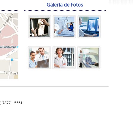
Galería de Fotos
3) 7877 – 5561