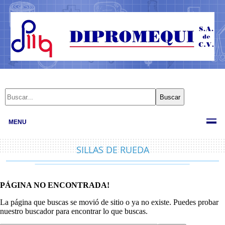
MENU
SILLAS DE RUEDA
PÁGINA NO ENCONTRADA!
La página que buscas se movió de sitio o ya no existe. Puedes probar
nuestro buscador para encontrar lo que buscas.