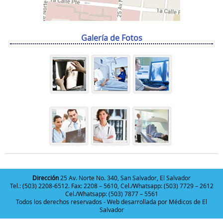
Galería de Fotos
Dirección
25 Av. Norte No. 340, San Salvador, El Salvador
Tel.: (503) 2208-6512. Fax: 2208 – 5610, Cel./Whatsapp: (503) 7729 – 2612
Cel./Whatsapp: (503) 7877 – 5561
Todos los derechos reservados - Web desarrollada por
Médicos de El
Salvador
Deneme