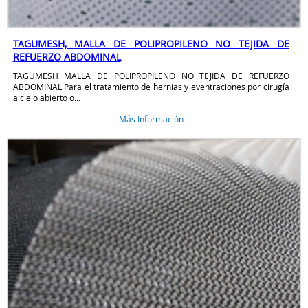
TAGUMESH, MALLA DE POLIPROPILENO NO TEJIDA DE
REFUERZO ABDOMINAL
TAGUMESH MALLA DE POLIPROPILENO NO TEJIDA DE REFUERZO
ABDOMINAL Para el tratamiento de hernias y eventraciones por cirugía
a cielo abierto o...
Más Información