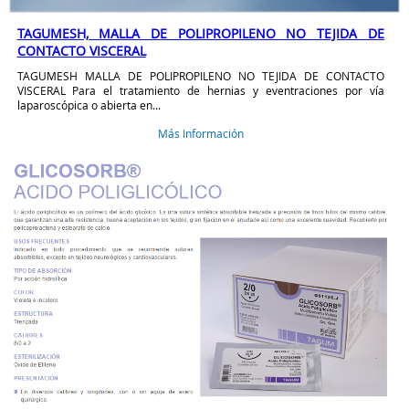
TAGUMESH, MALLA DE POLIPROPILENO NO TEJIDA DE
CONTACTO VISCERAL
TAGUMESH MALLA DE POLIPROPILENO NO TEJIDA DE CONTACTO
VISCERAL Para el tratamiento de hernias y eventraciones por vía
laparoscópica o abierta en...
Más Información