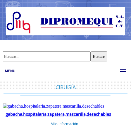
MENU
CIRUGÍA
gabacha,hospitalaria,zapatera,mascarilla,desechables
Más Información