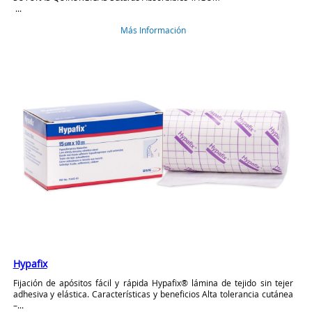
...
Más Información
Hypafix
Fijación de apósitos fácil y rápida Hypafix® lámina de tejido sin tejer
adhesiva y elástica. Características y beneficios Alta tolerancia cutánea
–...