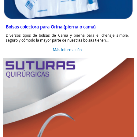
Bolsas colectora para Orina (pierna o cama)
Diversos tipos de bolsas de Cama y pierna para el drenaje simple,
seguro y cómodo la mayor parte de nuestras bolsas tienen...
Más Información