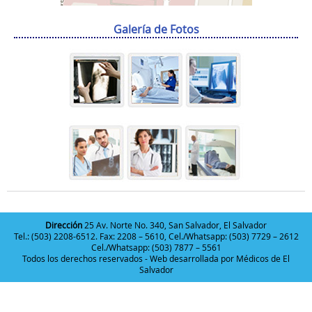
Galería de Fotos
Dirección
25 Av. Norte No. 340, San Salvador, El Salvador
Tel.: (503) 2208-6512. Fax: 2208 – 5610, Cel./Whatsapp: (503) 7729 – 2612
Cel./Whatsapp: (503) 7877 – 5561
Todos los derechos reservados - Web desarrollada por
Médicos de El
Salvador
Deneme
Bonusu