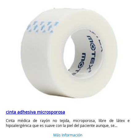
cinta adhesiva microsporosa
Cinta médica de rayón no tejida, microporosa, libre de látex e
hipoalergénica que es suave con la piel del paciente aunque, se...
Más Información