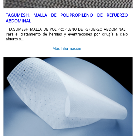
TAGUMESH, MALLA DE POLIPROPILENO DE REFUERZO
ABDOMINAL
TAGUMESH MALLA DE POLIPROPILENO DE REFUERZO ABDOMINAL
Para el tratamiento de hernias y eventraciones por cirugía a cielo
abierto o...
Más Información