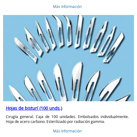
Más Información
Hojas de bisturí (100 unds.)
Cirugía general. Caja de 100 unidades. Embolsados individualmente.
Hoja de acero carbono. Esterilizado por radiación gamma.
Más Información