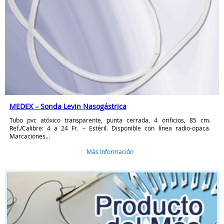
MEDEX – Sonda Levin Nasogástrica
Tubo pvc atóxico transparente, punta cerrada, 4 orificios, 85 cm.
Ref./Calibre: 4 a 24 Fr. – Estéril. Disponible con línea radio-opaca.
Marcaciones...
Más Información