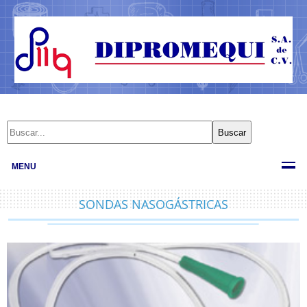
MENU
SONDAS NASOGÁSTRICAS