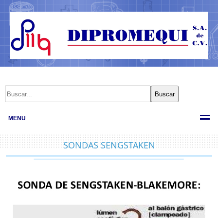
MENU
SONDAS SENGSTAKEN