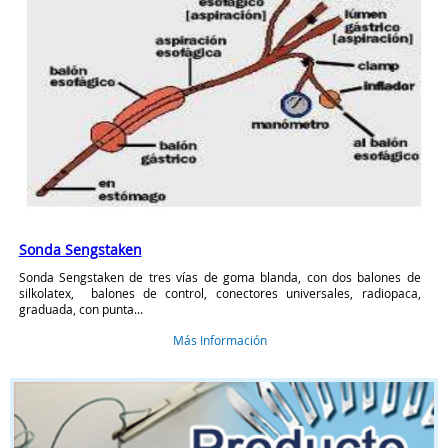
Sonda Sengstaken
Sonda Sengstaken de tres vías de goma blanda, con dos balones de
silkolatex, balones de control, conectores universales, radiopaca,
graduada, con punta...
Más Información