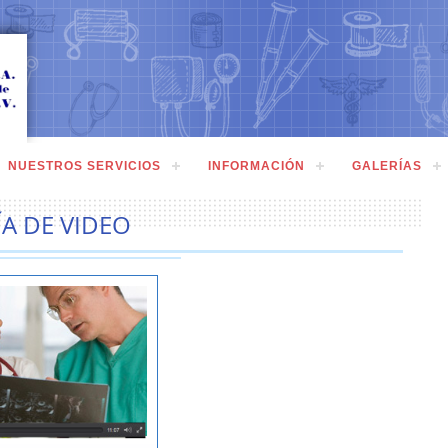
NUESTROS SERVICIOS
INFORMACIÓN
GALERÍAS
ÍA DE VIDEO