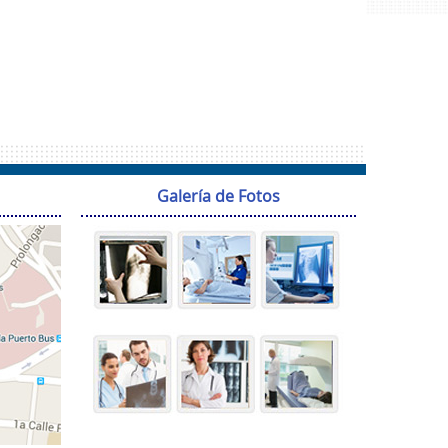
Galería de Fotos