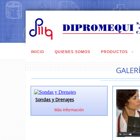
INICIO
QUIENES SOMOS
PRODUCTOS
GALER
Sondas y Drenajes
Más Información