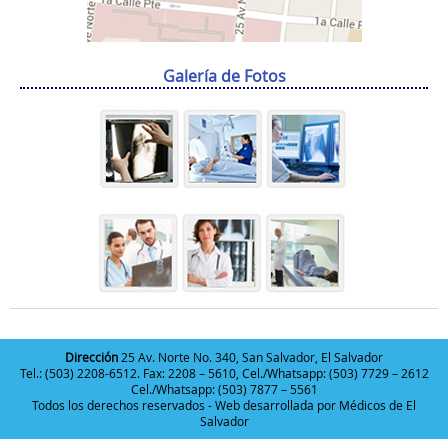
Galería de Fotos
Dirección
25 Av. Norte No. 340, San Salvador, El Salvador
Tel.: (503) 2208-6512. Fax: 2208 – 5610, Cel./Whatsapp: (503) 7729 – 2612
Cel./Whatsapp: (503) 7877 – 5561
Todos los derechos reservados - Web desarrollada por
Médicos de El
Salvador
Deneme