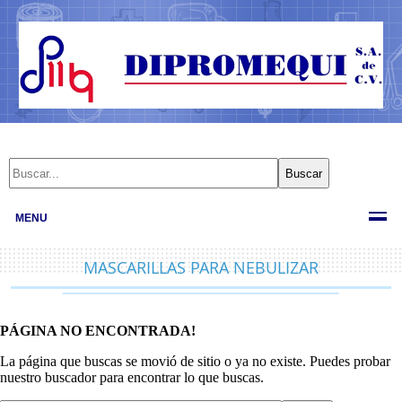
MENU
MASCARILLAS PARA NEBULIZAR
PÁGINA NO ENCONTRADA!
La página que buscas se movió de sitio o ya no existe. Puedes probar
nuestro buscador para encontrar lo que buscas.