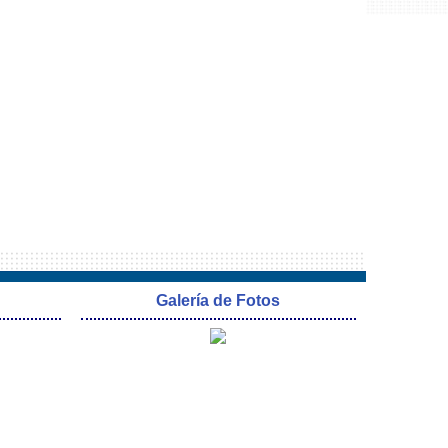
Galería de Fotos