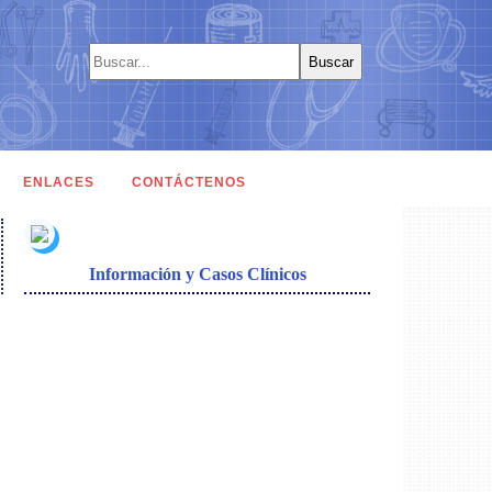
ENLACES
CONTÁCTENOS
Información y Casos Clínicos