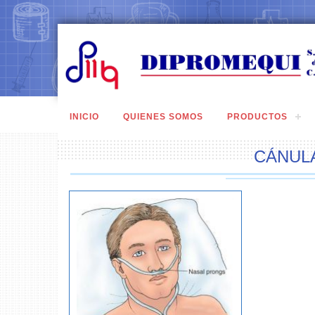
INICIO
QUIENES SOMOS
PRODUCTOS
CÁNUL