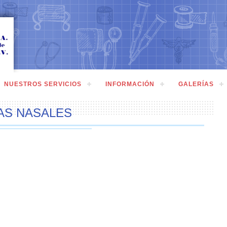
NUESTROS SERVICIOS
INFORMACIÓN
GALERÍAS
AS NASALES