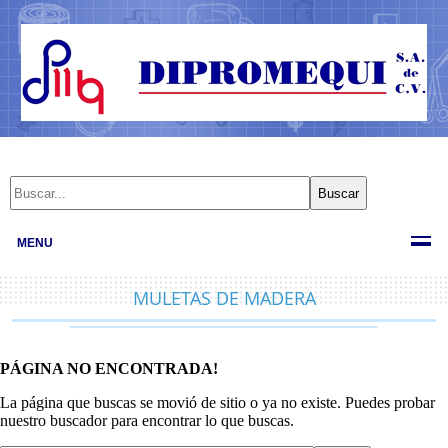
MENU
MULETAS DE MADERA
PÁGINA NO ENCONTRADA!
La página que buscas se movió de sitio o ya no existe. Puedes probar
nuestro buscador para encontrar lo que buscas.