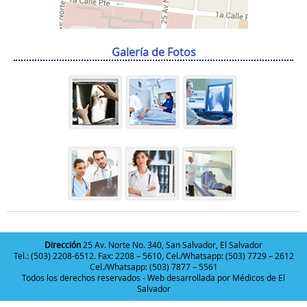
Galería de Fotos
Dirección
25 Av. Norte No. 340, San Salvador, El Salvador
Tel.: (503) 2208-6512. Fax: 2208 – 5610, Cel./Whatsapp: (503) 7729 – 2612
Cel./Whatsapp: (503) 7877 – 5561
Todos los derechos reservados - Web desarrollada por
Médicos de El
Salvador
Deneme