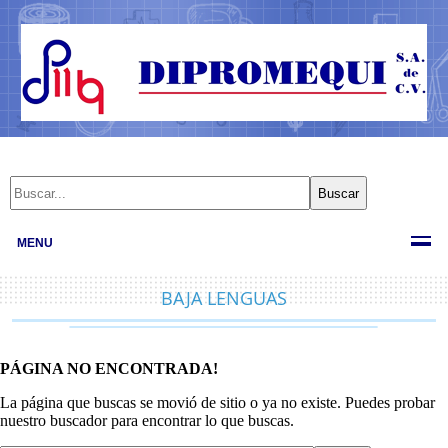
MENU
BAJA LENGUAS
PÁGINA NO ENCONTRADA!
La página que buscas se movió de sitio o ya no existe. Puedes probar
nuestro buscador para encontrar lo que buscas.