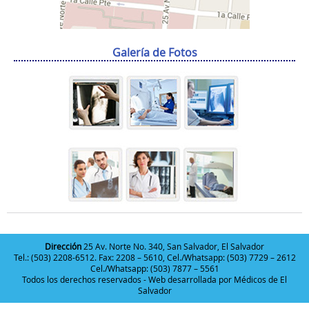
Galería de Fotos
Dirección
25 Av. Norte No. 340, San Salvador, El Salvador
Tel.: (503) 2208-6512. Fax: 2208 – 5610, Cel./Whatsapp: (503) 7729 – 2612
Cel./Whatsapp: (503) 7877 – 5561
Todos los derechos reservados - Web desarrollada por
Médicos de El
Salvador
Deneme