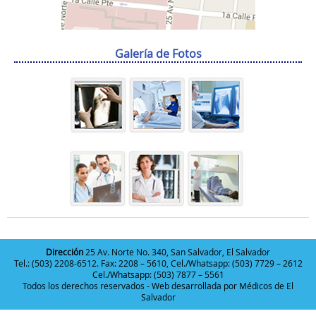
Galería de Fotos
Dirección
25 Av. Norte No. 340, San Salvador, El Salvador
Tel.: (503) 2208-6512. Fax: 2208 – 5610, Cel./Whatsapp: (503) 7729 – 2612
Cel./Whatsapp: (503) 7877 – 5561
Todos los derechos reservados - Web desarrollada por
Médicos de El
Salvador
Deneme