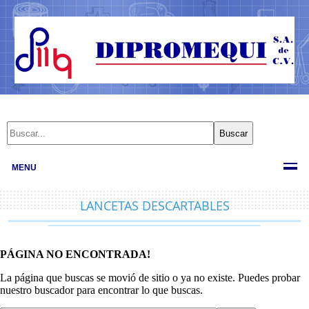
MENU
LANCETAS DESCARTABLES
PÁGINA NO ENCONTRADA!
La página que buscas se movió de sitio o ya no existe. Puedes probar
nuestro buscador para encontrar lo que buscas.