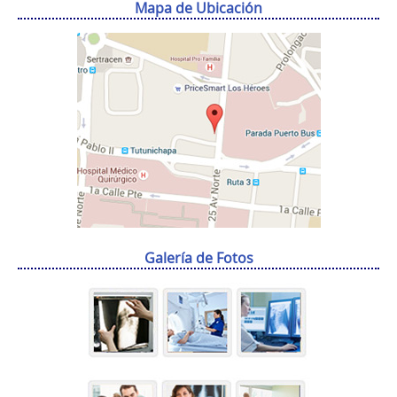
Mapa de Ubicación
Galería de Fotos