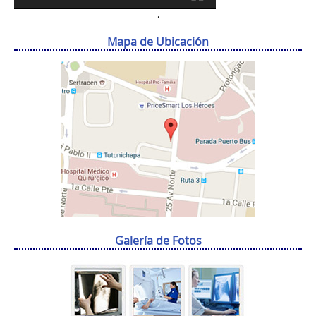
.
Mapa de Ubicación
Galería de Fotos