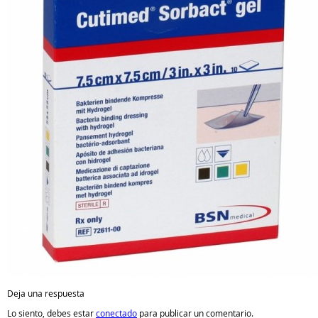
Deja una respuesta
Lo siento, debes estar
conectado
para publicar un comentario.