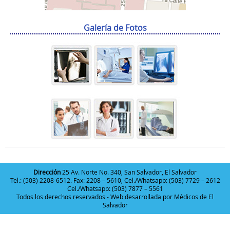
Galería de Fotos
Dirección
25 Av. Norte No. 340, San Salvador, El Salvador
Tel.: (503) 2208-6512. Fax: 2208 – 5610, Cel./Whatsapp: (503) 7729 – 2612
Cel./Whatsapp: (503) 7877 – 5561
Todos los derechos reservados - Web desarrollada por
Médicos de El
Salvador
Deneme
Bonusu