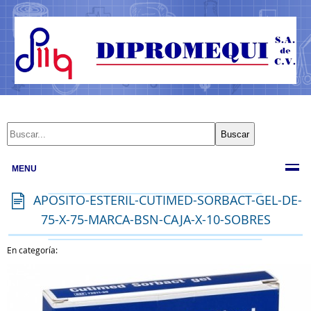
MENU
APOSITO-ESTERIL-CUTIMED-SORBACT-GEL-DE-
75-X-75-MARCA-BSN-CAJA-X-10-SOBRES
En categoría: