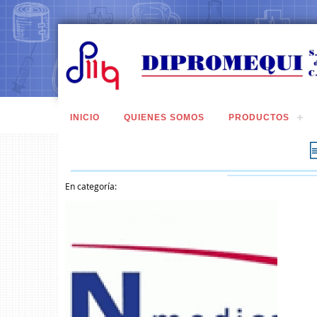
INICIO
QUIENES SOMOS
PRODUCTOS
En categoría: