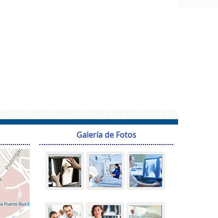
Galería de Fotos