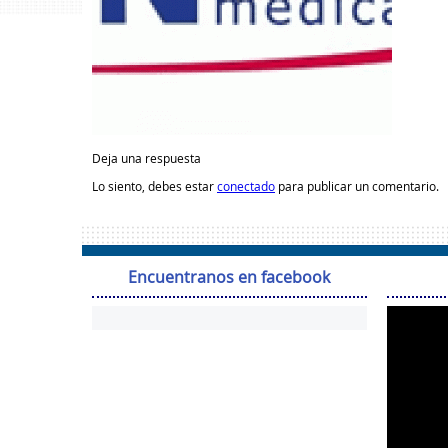
Deja una respuesta
Lo siento, debes estar
conectado
para publicar un comentario.
Encuentranos en facebook