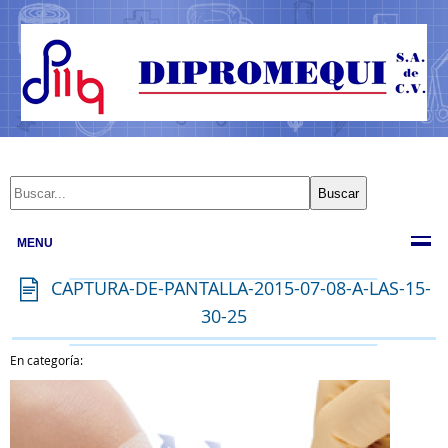
MENU
CAPTURA-DE-PANTALLA-2015-07-08-A-LAS-15-
30-25
En categoría: