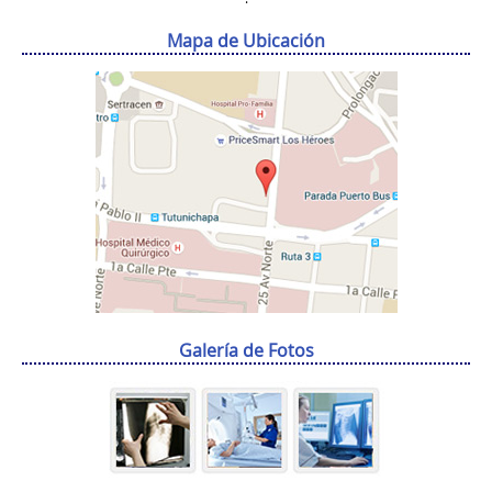
Mapa de Ubicación
Galería de Fotos