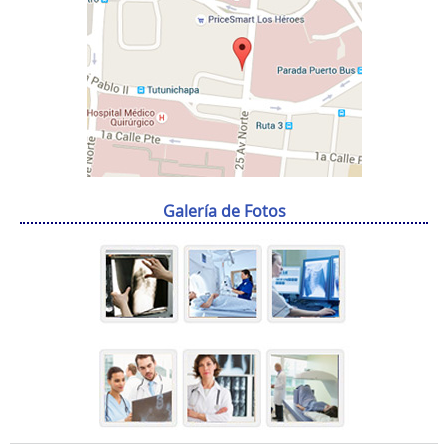
Galería de Fotos