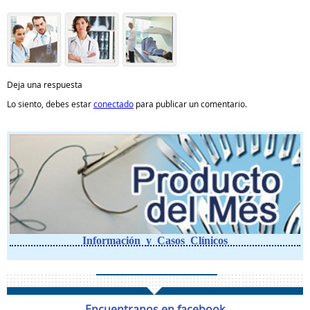
Deja una respuesta
Lo siento, debes estar
conectado
para publicar un comentario.
Información y Casos Clínicos
Encuentranos en facebook