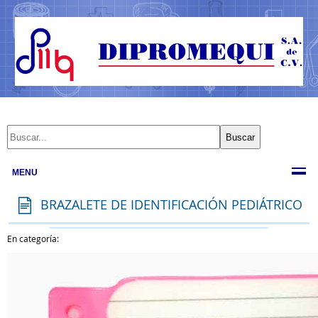
MENU
BRAZALETE DE IDENTIFICACIÓN PEDIÁTRICO
En categoría: