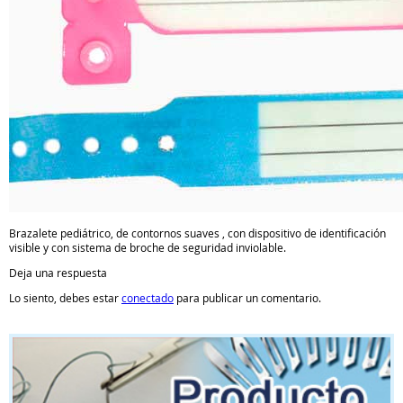
Brazalete pediátrico, de contornos suaves , con dispositivo de identificación
visible y con sistema de broche de seguridad inviolable.
Deja una respuesta
Lo siento, debes estar
conectado
para publicar un comentario.