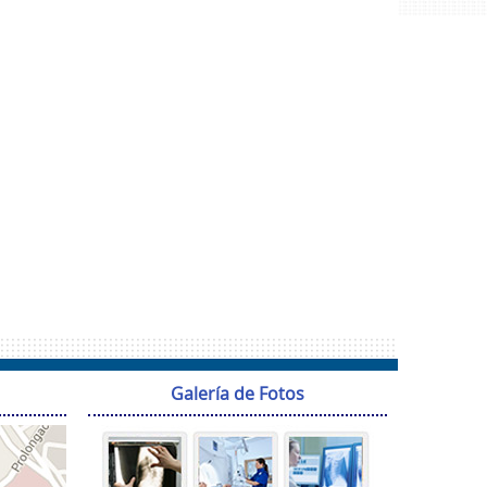
Galería de Fotos