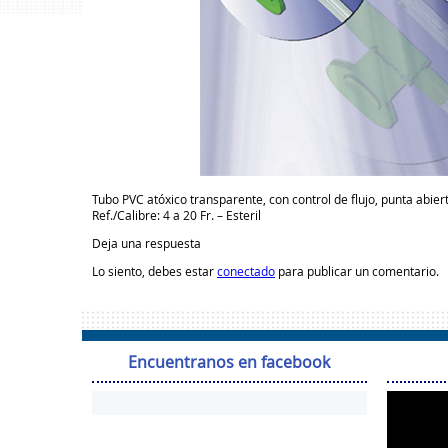
Tubo PVC atóxico transparente, con control de flujo, punta abierta
Ref./Calibre: 4 a 20 Fr. – Esteril
Deja una respuesta
Lo siento, debes estar
conectado
para publicar un comentario.
Encuentranos en facebook