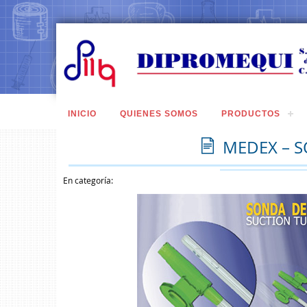
INICIO
QUIENES SOMOS
PRODUCTOS
MEDEX – 
En categoría: