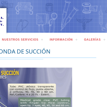
NUESTROS SERVICIOS
INFORMACIÓN
GALERÍAS
SONDA DE SUCCIÓN