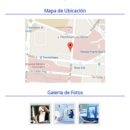
Mapa de Ubicación
Galería de Fotos