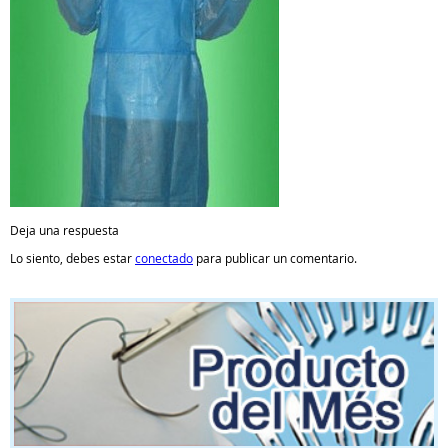
Deja una respuesta
Lo siento, debes estar
conectado
para publicar un comentario.